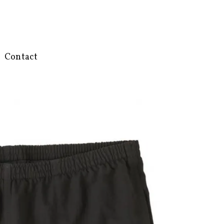
Contact