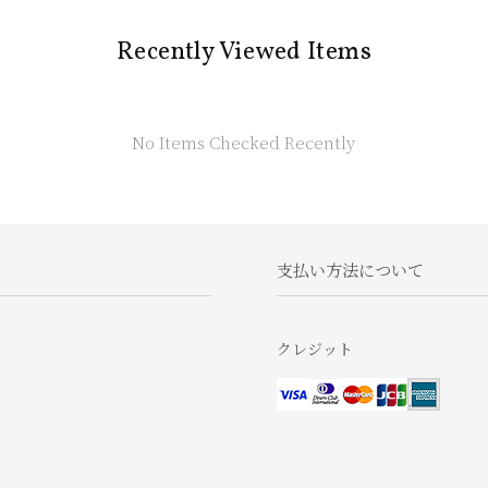
Recently Viewed Items
No Items Checked Recently
支払い方法について
クレジット