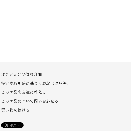
オプションの値段詳細
特定商取引法に基づく表記（返品等）
この商品を友達に教える
この商品について問い合わせる
買い物を続ける