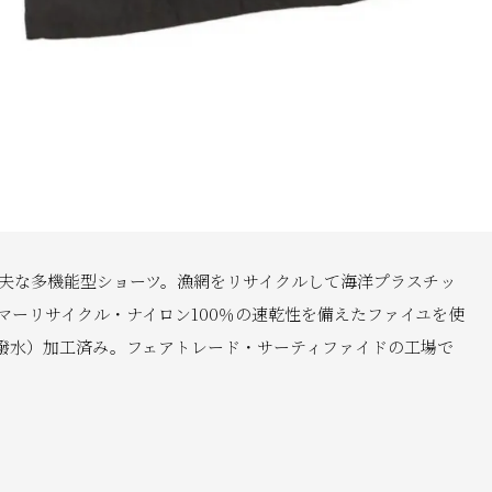
夫な多機能型ショーツ。漁網をリサイクルして海洋プラスチッ
ーリサイクル・ナイロン100％の速乾性を備えたファイユを使
性撥水）加工済み。フェアトレード・サーティファイドの工場で