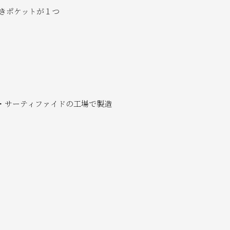
きポケットが１つ
・サーティファイドの工場で製造