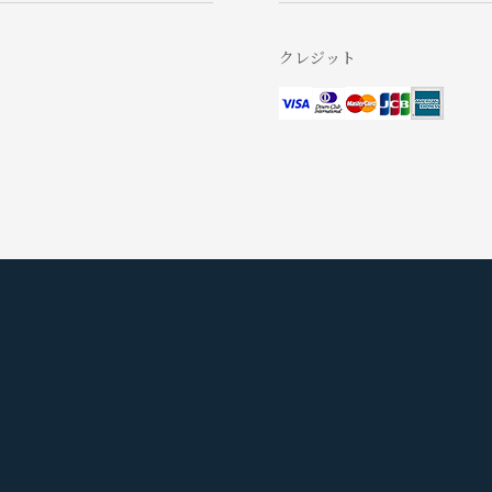
クレジット