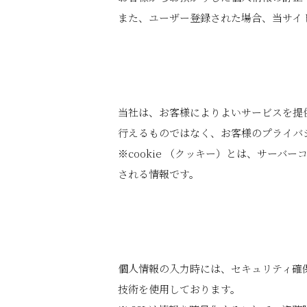
また、ユーザー登録された場合、当サイ
当社は、お客様によりよいサービスを提供
行えるものではなく、お客様のプライバ
※cookie （クッキー）とは、サー
される情報です。
個人情報の入力時には、セキュリティ確保のた
技術を使用しております。