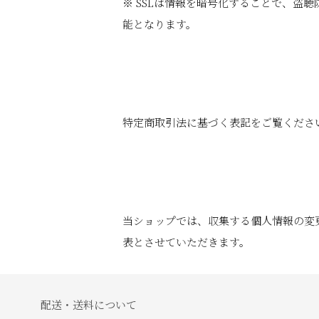
※ SSLは情報を暗号化することで、盗
能となります。
特定商取引法に基づく表記をご覧くださ
当ショップでは、収集する個人情報の変
表とさせていただきます。
配送・送料について