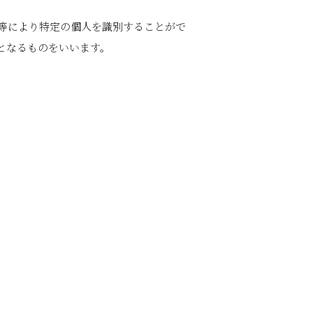
等により特定の個人を識別することがで
となるものをいいます。