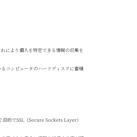
、これにより個人を特定できる情報の収集を
ているコンピュータのハードディスクに蓄積
Secure Sockets Layer）