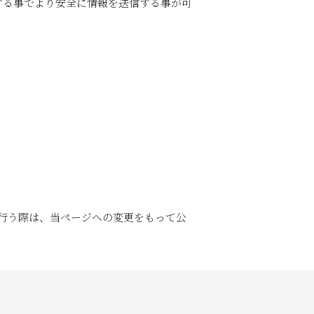
用する事でより安全に情報を送信する事が可
行う際は、当ページへの変更をもって公