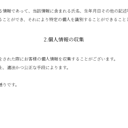
る情報であって、当該情報に含まれる氏名、生年月日その他の記述
ることができ、それにより特定の個人を識別することができること
2.個人情報の収集
をされた際にお客様の個人情報を収集することがございます。
上、適法かつ公正な手段によります。
通りです。