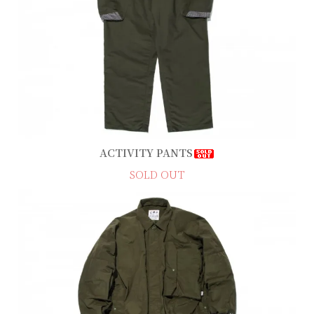
ACTIVITY PANTS
SOLD OUT