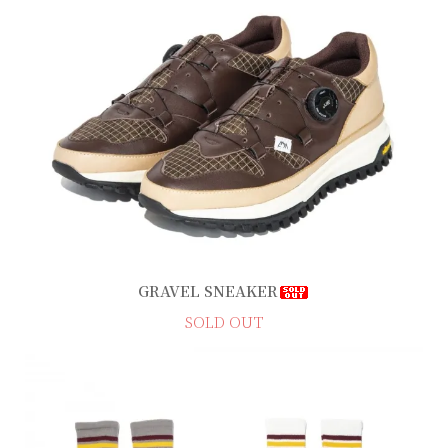
GRAVEL SNEAKER
SOLD OUT