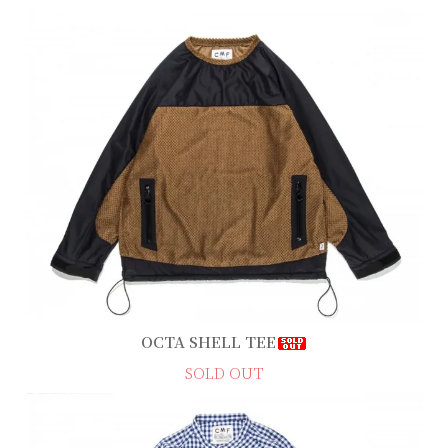
OCTA SHELL TEE
SOLD OUT