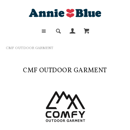
CMF OUTDOOR GARMENT
CMF OUTDOOR GARMENT