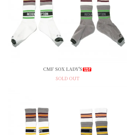
CMF SOX LADY'S
SOLD OUT