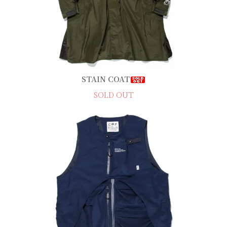
STAIN COAT
SOLD OUT