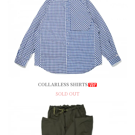
COLLARLESS SHIRTS
SOLD OUT