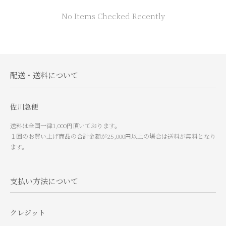
No Items Checked Recently
配送・送料について
佐川急便
送料は全国一律1,000円頂いております。
１回のお買い上げ商品の合計金額が25,000円以上の場合は送料が無料となり
ます。
支払い方法について
クレジット