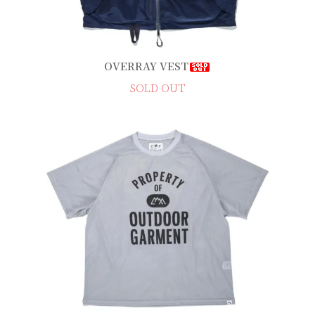
OVERRAY VEST
SOLD OUT