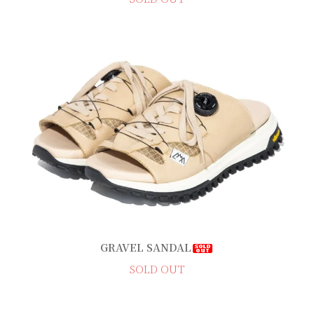
GRAVEL SANDAL
SOLD OUT