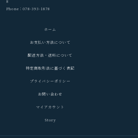
8
Phone：078-393-1878
ホーム
お支払い方法について
配送方法・送料について
特定商取引法に基づく表記
プライバシーポリシー
お問い合わせ
マイアカウント
Story