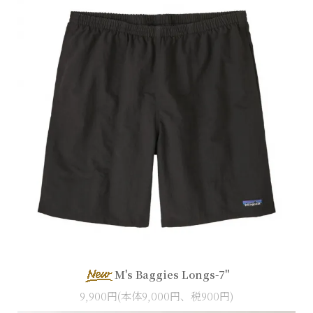
M's Baggies Longs-7"
9,900円(本体9,000円、税900円)