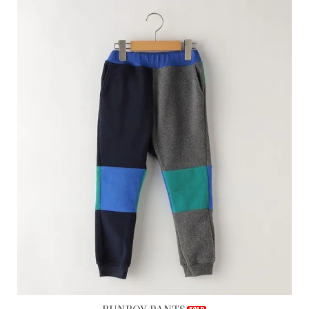
RUNBOY PANTS