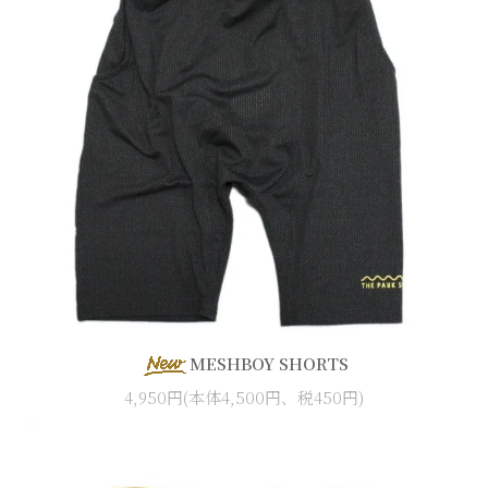
MESHBOY SHORTS
4,950円(本体4,500円、税450円)