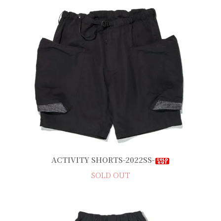
ACTIVITY SHORTS-2022SS-
SOLD OUT