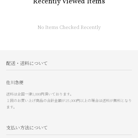
Recently Viewed Items
No Items Checked Recently
配送・送料について
佐川急便
送料は全国一律1,000円頂いております。
１回のお買い上げ商品の合計金額が25,000円以上の場合は送料が無料となり
ます。
支払い方法について