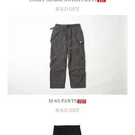
SOLD OUT
M-65 PANTS
SOLD OUT