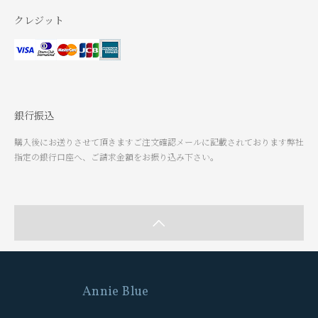
クレジット
銀行振込
購入後にお送りさせて頂きますご注文確認メールに記載されております弊社
指定の銀行口座へ、ご請求金額をお振り込み下さい。
Annie Blue