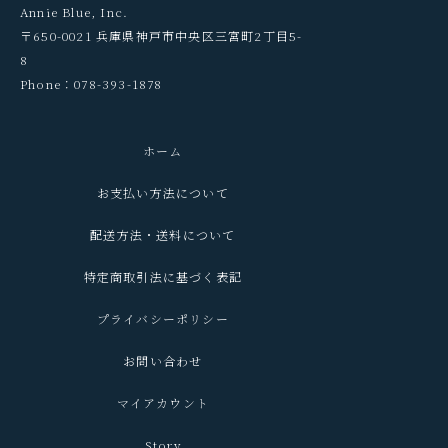
Annie Blue, Inc.
〒650-0021 兵庫県神戸市中央区三宮町2丁目5-
8
Phone：078-393-1878
ホーム
お支払い方法について
配送方法・送料について
特定商取引法に基づく表記
プライバシーポリシー
お問い合わせ
マイアカウント
Story