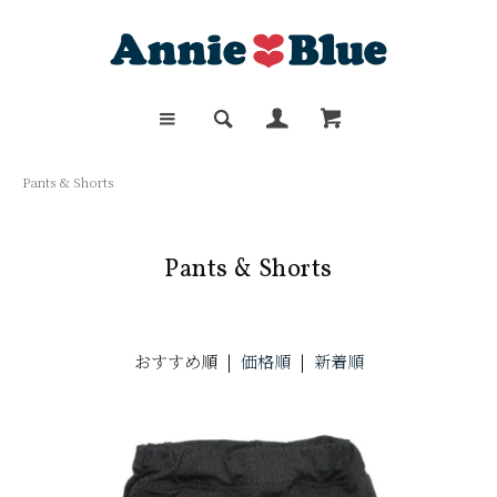
Pants & Shorts
Pants & Shorts
おすすめ順 |
価格順
|
新着順