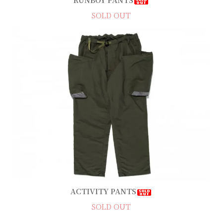
SOLD OUT
ACTIVITY PANTS
SOLD OUT