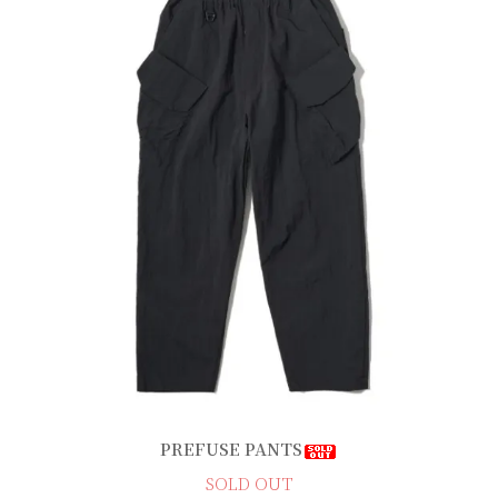
PREFUSE PANTS
SOLD OUT