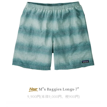
M"s Baggies Longs-7"
9,900円(本体9,000円、税900円)