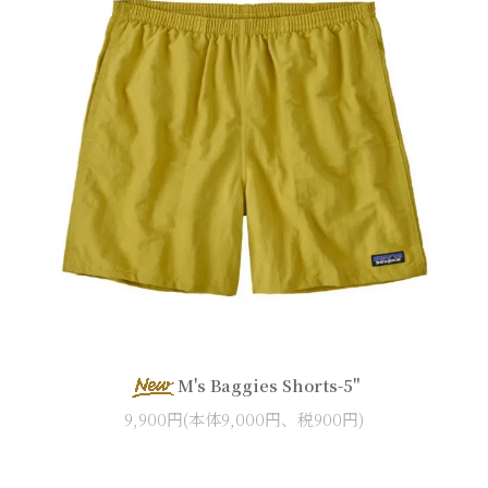
M's Baggies Shorts-5"
9,900円(本体9,000円、税900円)