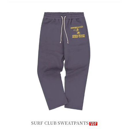
SURF CLUB SWEATPANTS