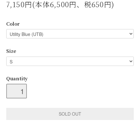
7,150円(本体6,500円、税650円)
Color
Size
Quantity