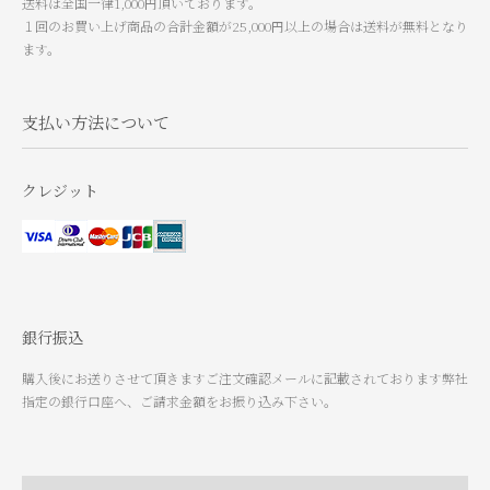
送料は全国一律1,000円頂いております。
１回のお買い上げ商品の合計金額が25,000円以上の場合は送料が無料となり
ます。
支払い方法について
クレジット
銀行振込
購入後にお送りさせて頂きますご注文確認メールに記載されております弊社
指定の銀行口座へ、ご請求金額をお振り込み下さい。