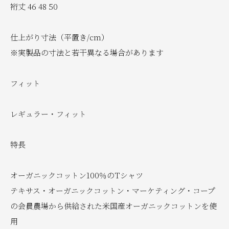
裄丈 46 48 50
仕上がり寸法（平置き/cm）
※実製品の寸法と若干異なる場合があります
フィット
レギュラー・フィット
特長
オーガニックコットン100％のTシャツ
テキサス・オーガニックコットン・マーケティング・コープ
の会員農場から供給された米国産オーガニックコットンを使
用