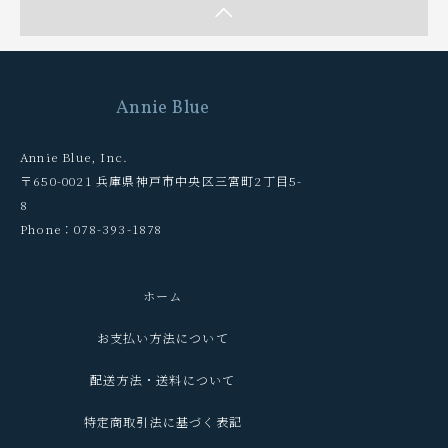
Annie Blue
Annie Blue, Inc.
〒650-0021 兵庫県神戸市中央区三宮町2丁目5-
8
Phone：078-393-1878
ホーム
お支払い方法について
配送方法・送料について
特定商取引法に基づく表記