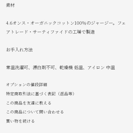
素材
4.6オンス・オーガニックコットン100％のジャージー。フェ
アトレード・サーティファイドの工場で製造
お手入れ方法
常温洗濯可、漂白剤不可、乾燥機 低温、アイロン 中温
オプションの値段詳細
特定商取引法に基づく表記（返品等）
この商品を友達に教える
この商品について問い合わせる
買い物を続ける