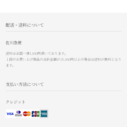
配送・送料について
佐川急便
送料は全国一律1,000円頂いております。
１回のお買い上げ商品の合計金額が25,000円以上の場合は送料が無料となり
ます。
支払い方法について
クレジット