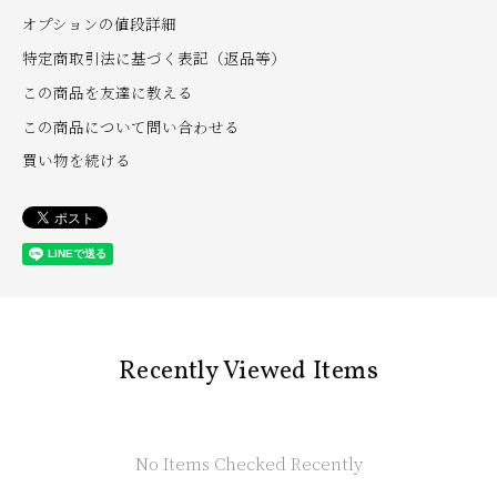
オプションの値段詳細
特定商取引法に基づく表記（返品等）
この商品を友達に教える
この商品について問い合わせる
買い物を続ける
Recently Viewed Items
No Items Checked Recently