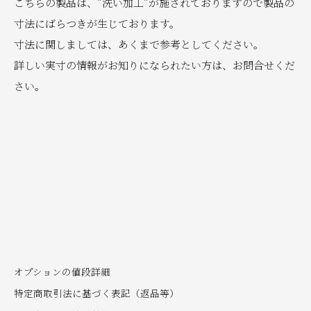
こちらの製品は、”洗い加工”が施されておりますので製品の
寸法にばらつきが生じております。
寸法に関しましては、あくまで参考としてください。
詳しい実寸の情報がお知りになられたい方は、お問合せくだ
さい。
オプションの値段詳細
特定商取引法に基づく表記（返品等）