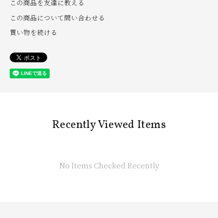
この商品を友達に教える
この商品について問い合わせる
買い物を続ける
Recently Viewed Items
No Items Checked Recently