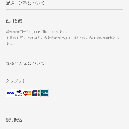
配送・送料について
佐川急便
送料は全国一律1,000円頂いております。
１回のお買い上げ商品の合計金額が25,000円以上の場合は送料が無料となり
ます。
支払い方法について
クレジット
銀行振込