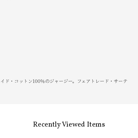
ァイド・コットン100％のジャージー。フェアトレード・サーテ
Recently Viewed Items