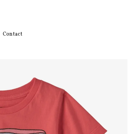
Contact