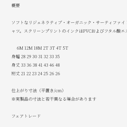
概要
ソフトなリジェネラティブ・オーガニック・サーティファイド
ャツ。スクリーンプリントのインクはPVCおよびフタル酸
6M 12M 18M 2T 3T 4T 5T
身幅 28 29 30 31 32 33 35
身丈 33 36 38 41 43 46 48
裄丈 21 22 23 24 25 26 26
仕上がり寸法（平置き/cm）
※実製品の寸法と若干異なる場合があります
フェアトレード