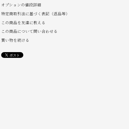
オプションの値段詳細
特定商取引法に基づく表記（返品等）
この商品を友達に教える
この商品について問い合わせる
買い物を続ける