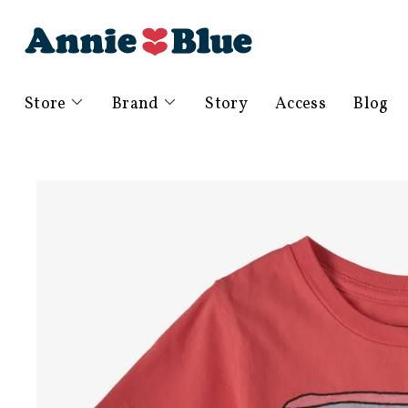
Store
Brand
Story
Access
Blog