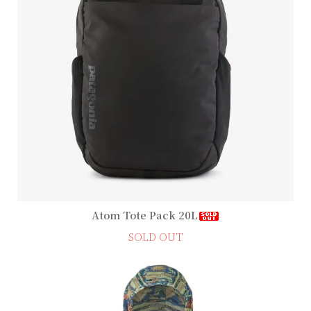
Atom Tote Pack 20L
SOLD OUT