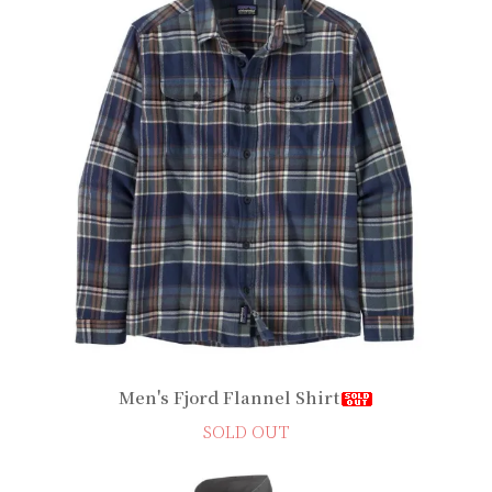
Men's Fjord Flannel Shirt
SOLD OUT