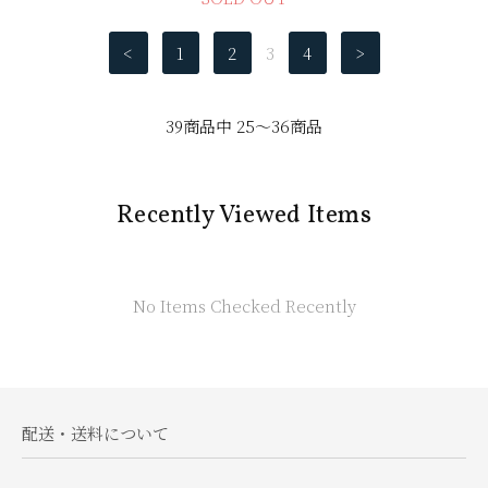
<
1
2
3
4
>
39商品中 25～36商品
Recently Viewed Items
No Items Checked Recently
配送・送料について