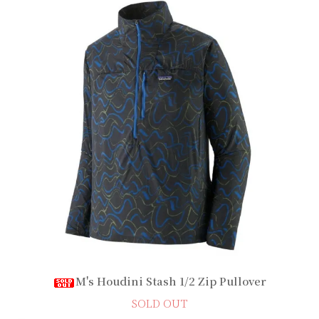
M's Houdini Stash 1/2 Zip Pullover
SOLD OUT