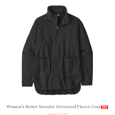
Women's Better Sweater Oversized Fleece Coat
SOLD OUT