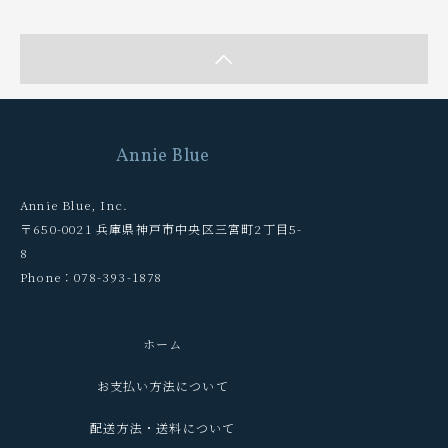
Annie Blue
Annie Blue, Inc.
〒650-0021 兵庫県神戸市中央区三宮町2丁目5-
8
Phone：078-393-1878
ホーム
お支払い方法について
配送方法・送料について