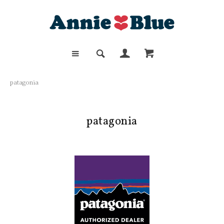
patagonia
patagonia