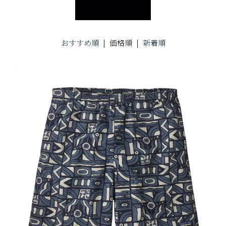
おすすめ順
| 価格順 |
新着順